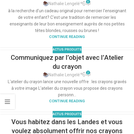
0
Nathalie Lengelé
à la recherche d'un cadeau original pour remercier l'enseignant
de votre enfant? C'est une tradition de remercier les
enseignants de leur bon enseignement auprès de nos petites
têtes blondes, rousses ou brunes !
CONTINUE READING
ACTUS PRODUITS
Communiquez par l’objet avec l’Atelier
du crayon
2
Nathalie Lengelé
L'atelier du crayon lance une nouvelle offre : les crayons gravés
à votre image L'atelier du crayon vous propose des crayons
personn...
CONTINUE READING
ACTUS PRODUITS
Vous habitez dans les Landes et vous
voulez absolument offrir nos crayons