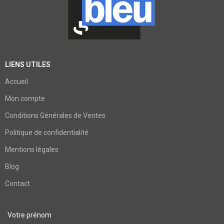
LIENS UTILES
Accueil
Mon compte
Conditions Générales de Ventes
Politique de confidentialité
Mentions légales
Blog
Contact
Votre prénom