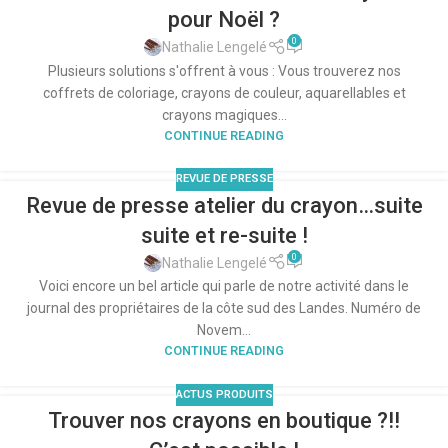
pour Noël ?
0
Nathalie Lengelé
Plusieurs solutions s'offrent à vous : Vous trouverez nos
coffrets de coloriage, crayons de couleur, aquarellables et
crayons magiques...
CONTINUE READING
REVUE DE PRESSE
Revue de presse atelier du crayon…suite
suite et re-suite !
0
Nathalie Lengelé
Voici encore un bel article qui parle de notre activité dans le
journal des propriétaires de la côte sud des Landes. Numéro de
Novem...
CONTINUE READING
ACTUS PRODUITS
Trouver nos crayons en boutique ?!!