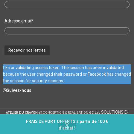
Adresse email*
Error validating access token: The session has been invalidated
because the user changed their password or Facebook has changed
the session for security reasons.
Suivez-nous
SOLUTIONS E-
ATELIER DU CRAYON
CONCEPTION & RÉALISATION
GC Lab
COMMERCE SUR-MESURE
FRAIS DE PORT OFFERTS à partir de 100 €
d'achat !