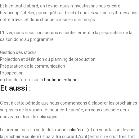
Et bien tout d’abord, en février nous n’investissons pas encore
beaucoup l’atelier, parce qu’il fait froid et que les saisons rythmes aussi
notre travail et donc chaque chose en son temps…
L’hiver, nous nous consacrons essentiellement à la préparation de la
saison donc au programme :
Gestion des stocks
Projection et définition du planning de production
Préparation de la communication
Prospection
on fait de l’ordre sur la
boutique en ligne
…
Et aussi :
C’est à cette période que nous commençons à élaborer les prochaines
surprises de la saison : et pour cette année, on vous concocte deux
nouveaux titres de
coloriages
.
Le premier sera la suite de la série
color’en
… (et on vous laisse deviner
la prochaine couleur). Il paraîtra courant Avril (enfin on y croit très fort