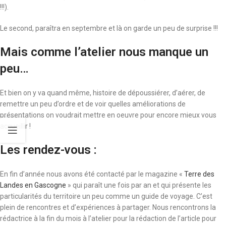
!!!).
Le second, paraîtra en septembre et là on garde un peu de surprise !!!
Mais comme l’atelier nous manque un
peu…
Et bien on y va quand même, histoire de dépoussiérer, d’aérer, de
remettre un peu d’ordre et de voir quelles améliorations de
présentations on voudrait mettre en oeuvre pour encore mieux vous
accueillir !
Les rendez-vous :
En fin d’année nous avons été contacté par le magazine «
Terre des
Landes en Gascogne
» qui paraît une fois par an et qui présente les
particularités du territoire un peu comme un guide de voyage. C’est
plein de rencontres et d’expériences à partager. Nous rencontrons la
rédactrice à la fin du mois à l’atelier pour la rédaction de l’article pour