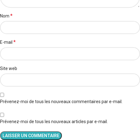
*
Nom
*
E-mail
Site web
Prévenez-moi de tous les nouveaux commentaires par e-mail.
Prévenez-moi de tous les nouveaux articles par e-mail.