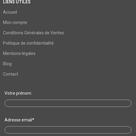
LIENS UTILES
Accueil
Mon compte
Conditions Générales de Ventes
Politique de confidentialité
Mentions légales
Blog
Contact
Votre prénom
Adresse email*