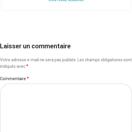
Laisser un commentaire
Votre adresse e-mail ne sera pas publiée.
Les champs obligatoires sont
*
indiqués avec
*
Commentaire