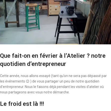
Que fait-on en février à l’Atelier ? notre
quotidien d’entrepreneur
Cette année, nous allons essayé (tant qu’on ne sera pas dépassé par
les événements 😉 ) de vous partager un peu de notre quotidien
d’entrepreneur. Nous le faisons déjà pendant les visites d’atelier où
nous partageons avec vous notre démarche.
Le froid est là !!!