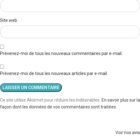
Site web
Prévenez-moi de tous les nouveaux commentaires par e-mail.
Prévenez-moi de tous les nouveaux articles par e-mail.
Ce site utilise Akismet pour réduire les indésirables.
En savoir plus sur la
façon dont les données de vos commentaires sont traitées
.
Voir nos avis