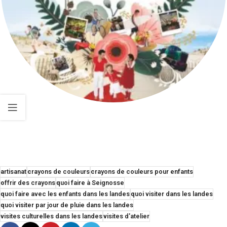
artisanat
crayons de couleurs
crayons de couleurs pour enfants
offrir des crayons
quoi faire à Seignosse
quoi faire avec les enfants dans les landes
quoi visiter dans les landes
quoi visiter par jour de pluie dans les landes
visites culturelles dans les landes
visites d'atelier