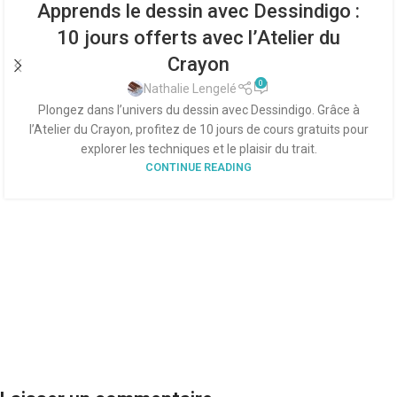
Apprends le dessin avec Dessindigo :
10 jours offerts avec l’Atelier du
Crayon
0
Nathalie Lengelé
Plongez dans l’univers du dessin avec Dessindigo. Grâce à
l’Atelier du Crayon, profitez de 10 jours de cours gratuits pour
explorer les techniques et le plaisir du trait.
CONTINUE READING