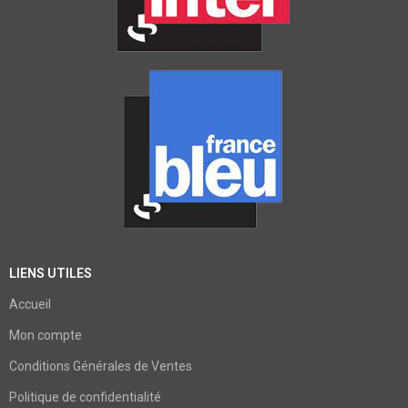
LIENS UTILES
Accueil
Mon compte
Conditions Générales de Ventes
Politique de confidentialité