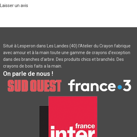
Laisser un avis
Situé à Lesperon dans Les Landes (40) l’Atelier du Crayon fabrique
avec amour et à la main toute une gamme de crayons d’exception
dans des branches d’arbre. Des produits chics et branchés. Des
crayons de bois faits a la main.
On parle de nous !