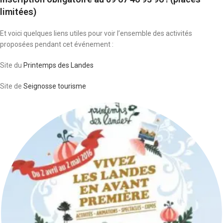
limitées)
Et voici quelques liens utiles pour voir l’ensemble des activités
proposées pendant cet événement :
Site du
Printemps des Landes
Site de
Seignosse tourisme