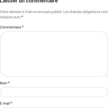
Laisser un commentaire
Votre adresse e-mail ne sera pas publiée.
Les champs obligatoires sont
*
indiqués avec
*
Commentaire
*
Nom
*
E-mail